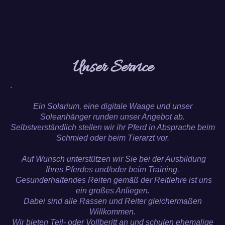
Unser Service
.
Ein Solarium, eine digitale Waage und unser
Soleanhänger runden unser Angebot ab.
Selbstverständlich stellen wir ihr Pferd in Absprache beim
Schmied oder beim Tierarzt vor.
Auf Wunsch unterstützen wir Sie bei der Ausbildung
Ihres Pferdes und/oder beim Training.
Gesunderhaltendes Reiten gemäß der Reitlehre ist uns
ein großes Anliegen.
Dabei sind alle Rassen und Reiter gleichermaßen
Willkommen.
Wir bieten Teil- oder Vollberitt an und schulen ehemalige