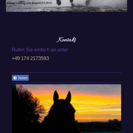
Kontakt
Rufen Sie einfach an unter
+49 174 2173593
Teilen