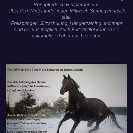
Rennpferde zu Reitpferden um.
Über den Winter findet jeden Mittwoch Springgymnastik
statt.
Freispringen, Sitzschulung, Hängertraining und mehr
sind bei uns möglich. Auch Futtermittel können sie
unkompliziert über uns beziehen.