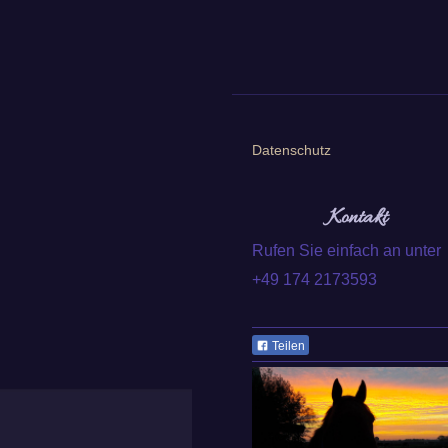
Datenschutz
Kontakt
Rufen Sie einfach an unter
+49 174 2173593
Teilen