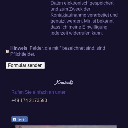
Daten elektronisch gespeichert
und zum Zweck der
Kontaktaufnahme verarbeitet und
genutzt werden. Mir ist bekannt,
dass ich meine Einwilligung
jederzeit widerrufen kann.
Hinweis
: Felder, die mit
*
bezeichnet sind, sind
Pflichtfelder.
Kontakt
Rufen Sie einfach an unter
+49 174 2173593
Teilen