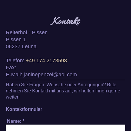
Kontakt
Reiterhof - Pissen
Pissen
1
06237
Leuna
Telefon:
+49 174 2173593
Fax:
E-Mail:
janinepenzel@aol.com
Haben Sie Fragen, Wünsche oder Anregungen? Bitte
nehmen Sie Kontakt mit uns auf, wir helfen Ihnen gerne
weiter!
Kontaktformular
Name:
*