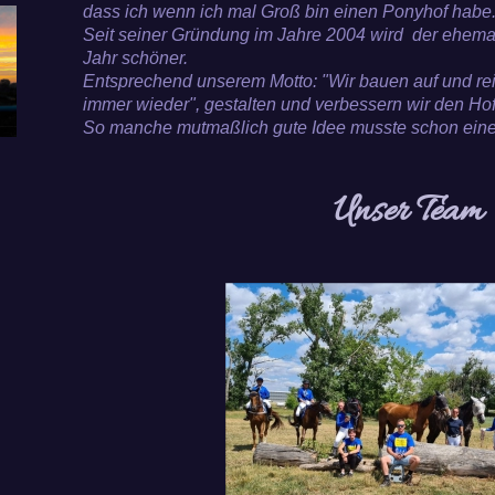
dass ich wenn ich mal Groß bin einen Ponyhof habe...
Seit seiner Gründung im Jahre 2004 wird der ehemali
Jahr schöner.
Entsprechend unserem Motto: "Wir bauen auf und rei
immer wieder", gestalten und verbessern wir den Hof
So manche mutmaßlich gute Idee musste schon eine
Unser Team