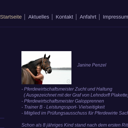
Startseite
Aktuelles
Kontakt
Anfahrt
Impressu
Janine Penzel
- Pferdewirtschaftsmeister Zucht und Haltung
( Ausgezeichnet mit der Graf von Lehndorff Plakette
- Pferdewirtschaftsmeister Galopprennen
- Trainer B - Leistungssport- Vielseitigkeit
- Mitglied im Prüfungsausschuss für Pferdewirte Sa
Schon als 8 jähriges Kind stand nach dem ersten Rit