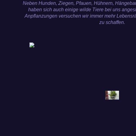
Neben Hunden, Ziegen, Pfauen, Hühnern, Hängeba
haben sich auch einige wilde Tiere bei uns angesie
Anpflanzungen versuchen wir immer mehr Lebensrä
zu schaffen.