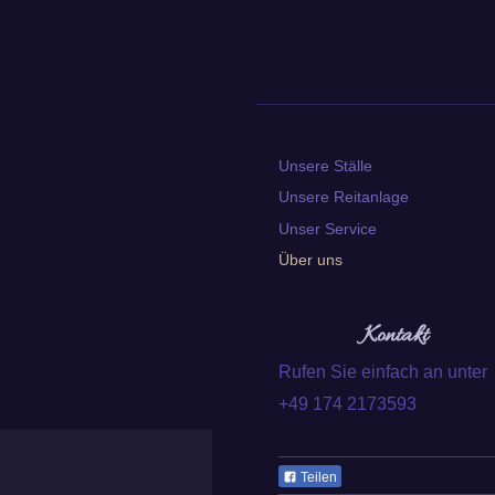
Unsere Ställe
Unsere Reitanlage
Unser Service
Über uns
Kontakt
Rufen Sie einfach an unter
+49 174 2173593
Teilen